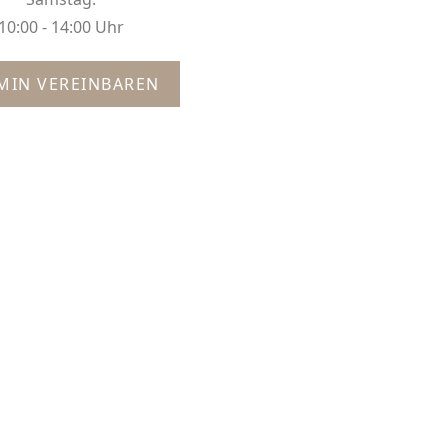
10:00 - 14:00 Uhr
MIN VEREINBAREN