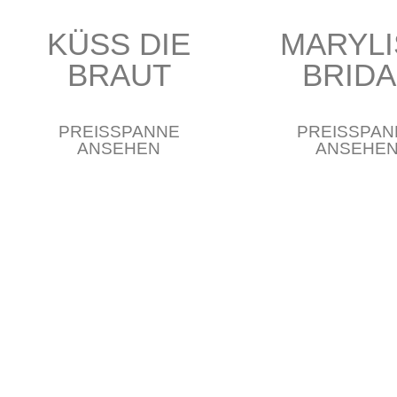
KÜSS DIE
MARYLI
BRAUT
BRIDA
PREISSPANNE
PREISSPAN
ANSEHEN
ANSEHE