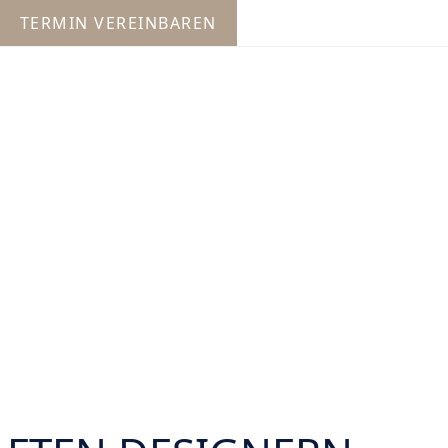
TERMIN VEREINBAREN
der