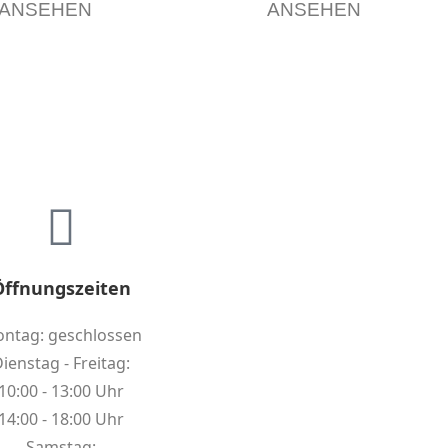
ANSEHEN
ANSEHEN
Öffnungszeiten
ntag: geschlossen
ienstag - Freitag:
10:00 - 13:00 Uhr
14:00 - 18:00 Uhr
Samstag: