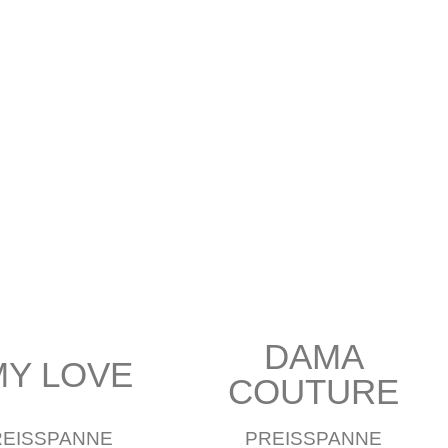
DAMA
MY LOVE
COUTURE
REISSPANNE
PREISSPANNE