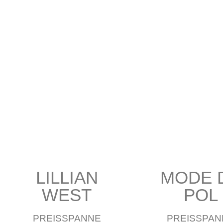
LILLIAN
MODE 
WEST
POL
PREISSPANNE
PREISSPAN