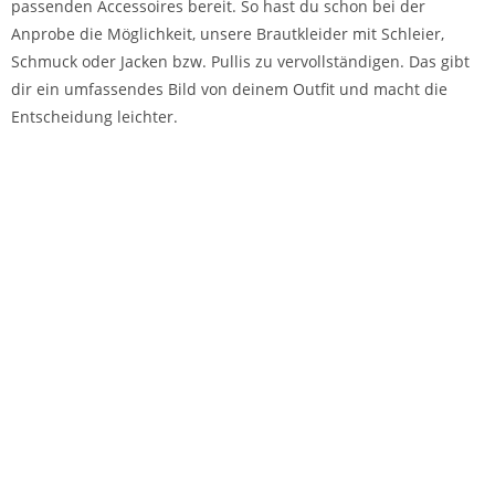
passenden Accessoires bereit. So hast du schon bei der
Anprobe die Möglichkeit, unsere Brautkleider mit Schleier,
Schmuck oder Jacken bzw. Pullis zu vervollständigen. Das gibt
dir ein umfassendes Bild von deinem Outfit und macht die
Entscheidung leichter.