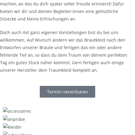
machen, an das du dich später voller Freude erinnerst! Dafür
bieten wir dir und deinen Begleiter:innen eine gemütliche
Sitzecke und kleine Erfrischungen an.
Doch auch mit ganz eigenen Vorstellungen bist du bei uns
willkommen. Auf Wunsch ändern wir das Brautkleid nach den
Entwürfen unserer Bräute und fertigen das ein oder andere
fehlende Teil an, so dass du dem Traum von deinem perfekten
Tag ein gutes Stück näher kommst. Gern fertigen auch einige
unserer Hersteller dein Traumkleid komplett an.
Termin vereinbaren