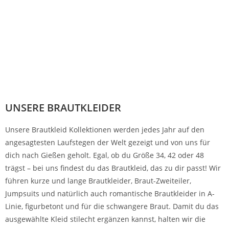
UNSERE BRAUTKLEIDER
Unsere Brautkleid Kollektionen werden jedes Jahr auf den
angesagtesten Laufstegen der Welt gezeigt und von uns für
dich nach Gießen geholt. Egal, ob du Größe 34, 42 oder 48
trägst – bei uns findest du das Brautkleid, das zu dir passt! Wir
führen kurze und lange Brautkleider, Braut-Zweiteiler,
Jumpsuits und natürlich auch romantische Brautkleider in A-
Linie, figurbetont und für die schwangere Braut. Damit du das
ausgewählte Kleid stilecht ergänzen kannst, halten wir die