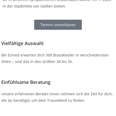
in der Stadtmitte von Gießen bieten.
Termin vereinbaren
Vielfältige Auswahl
Bei Esined erwarten dich 500 Brautkleider in verschiedensten
Stilen – und das in den Größen 34 bis 56.
Einfühlsame Beratung
Unsere erfahrenen Berater:innen nehmen sich die Zeit für dich,
die du benötigst, um dein Traumkleid zu finden.