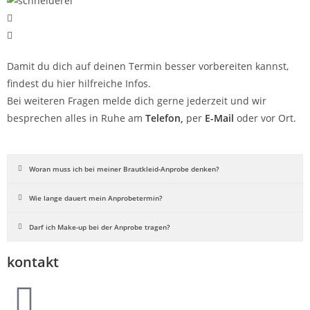
Damit du dich auf deinen Termin besser vorbereiten kannst,
findest du hier hilfreiche Infos.
Bei weiteren Fragen melde dich gerne jederzeit und wir
besprechen alles in Ruhe am
Telefon,
per
E-Mail
oder vor Ort.
Woran muss ich bei meiner Brautkleid-Anprobe denken?
Wie lange dauert mein Anprobetermin?
Darf ich Make-up bei der Anprobe tragen?
kontakt