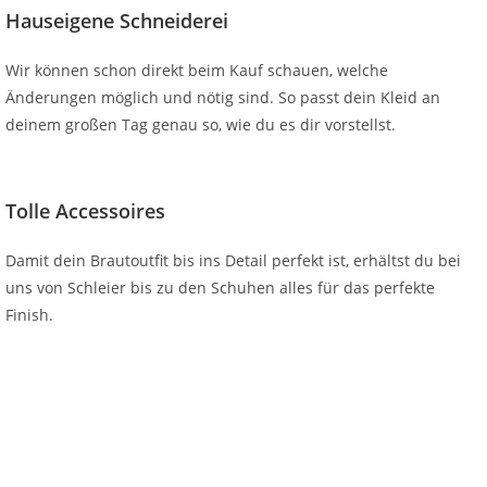
Hauseigene Schneiderei
Wir können schon direkt beim Kauf schauen, welche
Änderungen möglich und nötig sind. So passt dein Kleid an
deinem großen Tag genau so, wie du es dir vorstellst.
Tolle Accessoires
Damit dein Brautoutfit bis ins Detail perfekt ist, erhältst du bei
uns von Schleier bis zu den Schuhen alles für das perfekte
Finish.