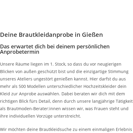
Deine Brautkleidanprobe in Gießen
Das erwartet dich bei deinem persönlichen
Anprobetermin
Unsere Räume liegen im 1. Stock, so dass du vor neugierigen
Blicken von außen geschützt bist und die einzigartige Stimmung
unseres Ateliers ungestört genießen kannst. Hier darfst du aus
mehr als 500 Modellen unterschiedlicher Hochzeitskleider dein
Kleid zur Anprobe auswählen. Dabei beraten wir dich mit dem
richtigen Blick fürs Detail, denn durch unsere langjährige Tätigkeit
als Brautmoden-Berater:innen wissen wir, was Frauen steht und
ihre individuellen Vorzüge unterstreicht.
Wir möchten deine Brautkleidsuche zu einem einmaligen Erlebnis