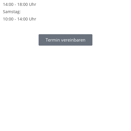
14:00 - 18:00 Uhr
Samstag:
10:00 - 14:00 Uhr
Termin vereinbaren