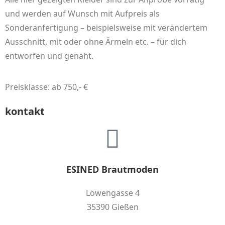
und werden auf Wunsch mit Aufpreis als
Sonderanfertigung – beispielsweise mit verändertem
Ausschnitt, mit oder ohne Ärmeln etc. – für dich
entworfen und genäht.
Preisklasse: ab 750,- €
kontakt
ESINED Brautmoden
Löwengasse 4
35390 Gießen