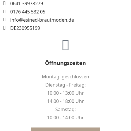
0641 39978279
0176 445 532 05
info@esined-brautmoden.de​
DE230955199
Öffnungszeiten
Montag: geschlossen
Dienstag - Freitag:
10:00 - 13:00 Uhr
14:00 - 18:00 Uhr
Samstag:
10:00 - 14:00 Uhr